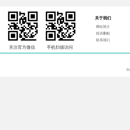
关于我们
网站简介
投诉删帖
联系我们
关注官方微信
手机扫描访问
P