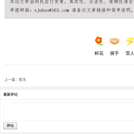
鲜花
握手
雷
上一篇：暂无
最新评论
评论