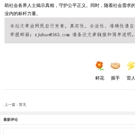
助社会各界人士揭示真相，守护公平正义。同时，随着社会需求
业内的标杆力量。
鲜花
握手
雷
上一篇：暂无
最新评论