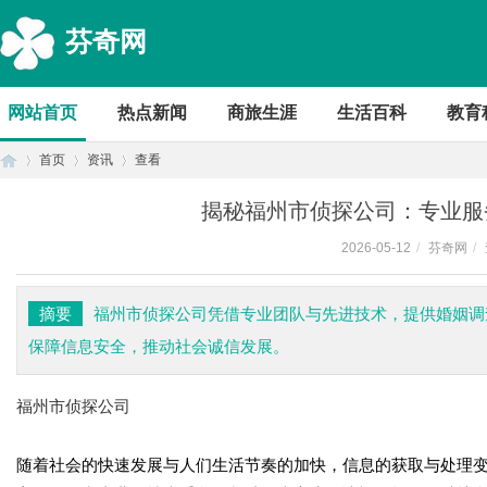
芬奇网
网站首页
热点新闻
商旅生涯
生活百科
教育
首页
资讯
查看
揭秘福州市侦探公司：专业服
2026-05-12
/
芬奇网
/
首
›
›
›
摘要
福州市侦探公司凭借专业团队与先进技术，提供婚姻调
保障信息安全，推动社会诚信发展。
福州市侦探公司
随着社会的快速发展与人们生活节奏的加快，信息的获取与处理
页