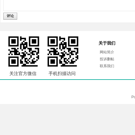
评论
关于我们
网站简介
投诉删帖
联系我们
关注官方微信
手机扫描访问
P