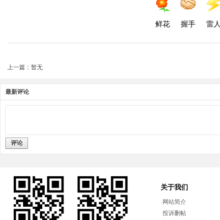
鲜花
握手
雷
上一篇：暂无
最新评论
评论
关于我们
网站简介
投诉删帖