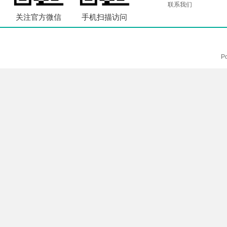
联系我们
关注官方微信
手机扫描访问
P