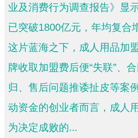
业及消费行为调查报告》显
已突破1800亿元，年均复合
这片蓝海之下，成人用品加
牌收取加盟费后便“失联”、
归、售后问题推诿扯皮等案
动资金的创业者而言，成人
为决定成败的...