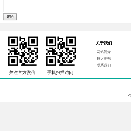
评论
关于我们
网站简介
投诉删帖
联系我们
关注官方微信
手机扫描访问
P