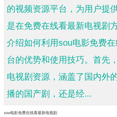
的视频资源平台，为用户提
是在免费在线看最新电视剧
介绍如何利用sou电影免费
台的优势和使用技巧。首先，
电视剧资源，涵盖了国内外
播的国产剧，还是经...
sou电影免费在线看最新电视剧