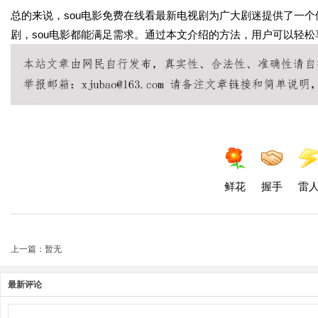
总的来说，sou电影免费在线看最新电视剧为广大剧迷提供了一
剧，sou电影都能满足需求。通过本文介绍的方法，用户可以轻
鲜花
握手
雷
上一篇：暂无
最新评论