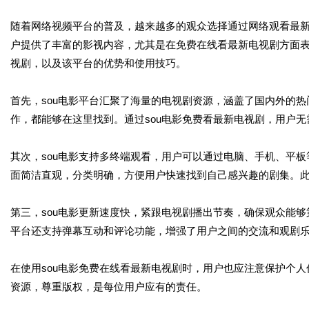
随着网络视频平台的普及，越来越多的观众选择通过网络观看最新
户提供了丰富的影视内容，尤其是在免费在线看最新电视剧方面表
视剧，以及该平台的优势和使用技巧。
首先，sou电影平台汇聚了海量的电视剧资源，涵盖了国内外的
作，都能够在这里找到。通过sou电影免费看最新电视剧，用户
其次，sou电影支持多终端观看，用户可以通过电脑、手机、平
面简洁直观，分类明确，方便用户快速找到自己感兴趣的剧集。此
第三，sou电影更新速度快，紧跟电视剧播出节奏，确保观众能
平台还支持弹幕互动和评论功能，增强了用户之间的交流和观剧
在使用sou电影免费在线看最新电视剧时，用户也应注意保护个
资源，尊重版权，是每位用户应有的责任。