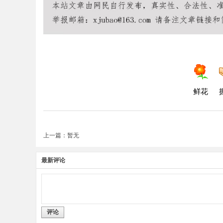
鲜花
上一篇：暂无
最新评论
评论