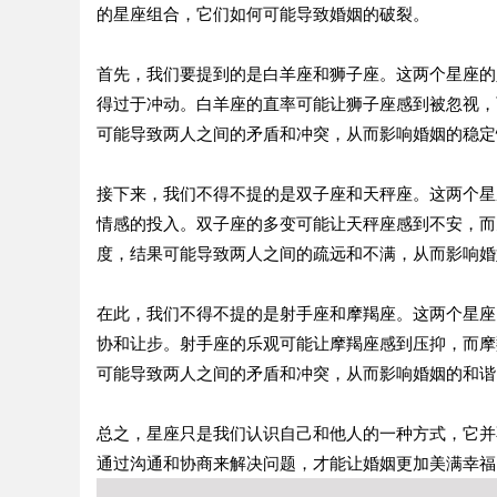
的星座组合，它们如何可能导致婚姻的破裂。
首先，我们要提到的是白羊座和狮子座。这两个星座的
得过于冲动。白羊座的直率可能让狮子座感到被忽视，
可能导致两人之间的矛盾和冲突，从而影响婚姻的稳定
接下来，我们不得不提的是双子座和天秤座。这两个星
情感的投入。双子座的多变可能让天秤座感到不安，而
度，结果可能导致两人之间的疏远和不满，从而影响婚
在此，我们不得不提的是射手座和摩羯座。这两个星座
协和让步。射手座的乐观可能让摩羯座感到压抑，而摩
可能导致两人之间的矛盾和冲突，从而影响婚姻的和谐
总之，星座只是我们认识自己和他人的一种方式，它并
通过沟通和协商来解决问题，才能让婚姻更加美满幸福