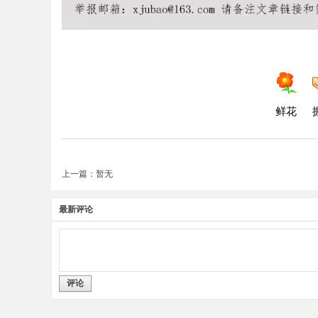
鲜花
上一篇：暂无
最新评论
评论