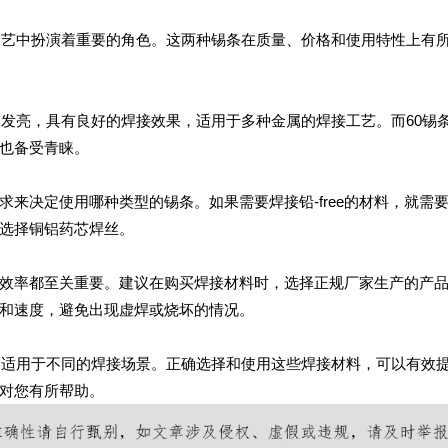
接工艺中扮演着重要的角色。这两种锡条在质量、价格和使用特性上有
点发亮，具有良好的焊接效果，适用于多种金属的焊接工艺。而60锡
也备受青睐。
来决定使用哪种类型的锡条。如果需要焊接铅-free的材料，就需
选择铜铝药芯焊丝。
效率都至关重要。建议在购买焊接材料时，选择正规厂家生产的产
和速度，避免出现虚焊或烧坏的情况。
各自适用于不同的焊接场景。正确选择和使用这些焊接材料，可以有效
对您有所帮助。