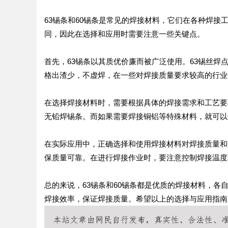
63锡条和60锡条是常见的焊接材料，它们在各种焊
同，因此在选择和应用时需要注意一些关键点。
首先，63锡条以其质优价廉而被广泛使用。63锡丝焊
格出渣少，不虚焊，在一些对焊接质量要求较高的行业
在选择焊接材料时，需要根据具体的焊接需求和工艺要求
无铅焊锡条。而如果需要焊接铜铝等特殊材料，就可以
在实际应用中，正确选择和使用焊接材料对焊接质量和
保质量可靠。在进行焊接作业时，要注意控制焊接温度
总的来说，63锡条和60锡条都是优质的焊接材料，
焊接效率，保证焊接质量。希望以上的选择与应用指南