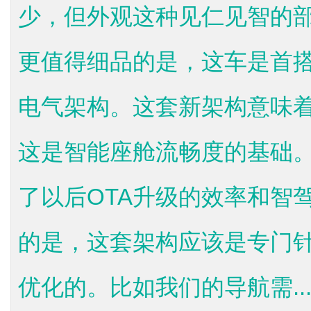
少，但外观这种见仁见智的
更值得细品的是，这车是首
电气架构。这套新架构意味
这是智能座舱流畅度的基础
了以后OTA升级的效率和智
的是，这套架构应该是专门
优化的。比如我们的导航需..