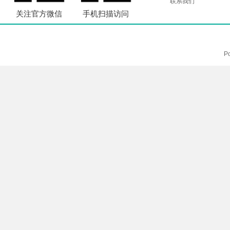
联系我们
关注官方微信
手机扫描访问
P