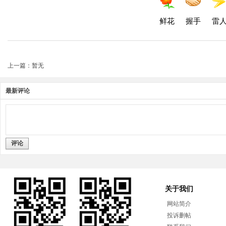
鲜花
握手
雷
上一篇：暂无
最新评论
评论
关于我们
网站简介
投诉删帖