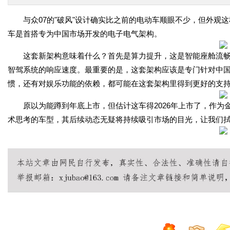
与众07的"破风"设计确实比之前的电动车顺眼不少，但外观
车是首搭专为中国市场开发的电子电气架构。
这套新架构意味着什么？首先是算力提升，这是智能座舱流畅
智驾系统的响应速度。最重要的是，这套架构应该是专门针对中
惯，还有对娱乐功能的依赖，都可能在这套架构里得到更好的支
原以为能蹲到年底上市，但估计这车得2026年上市了，作
术思考的车型，其后续动态无疑将持续吸引市场的目光，让我们