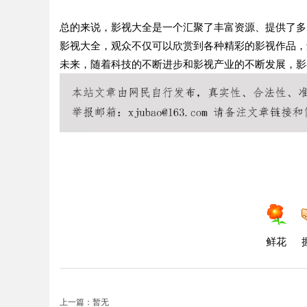
总的来说，影视大全是一个汇聚了丰富资源、提供了多
影视大全，观众不仅可以欣赏到各种精彩的影视作品，
未来，随着科技的不断进步和影视产业的不断发展，影
鲜花
上一篇：暂无