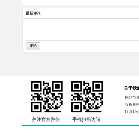
最新评论
评论
关于我
网站简
投诉删
联系我
关注官方微信
手机扫描访问