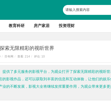
教育科研
房产家居
投资理财
探索无限精彩的视听世界
0
/
芬奇网
/
查看:
214
/
评论: 10
、提供了多元服务的影视平台，为观众打开了探索无限精彩的视听世
彩的影视作品，还可以获取到丰富的信息和互动体验，让他们的娱乐
产业的不断发展，影视大全将继续发挥重要作用，为观众带来更多更