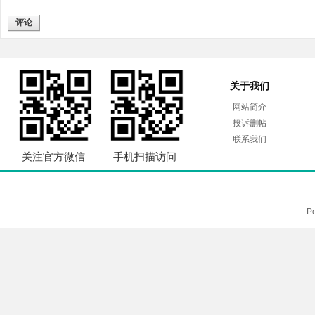
评论
关于我们
网站简介
投诉删帖
联系我们
关注官方微信
手机扫描访问
P