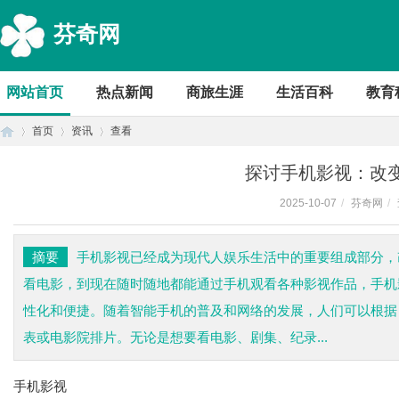
芬奇网
网站首页
热点新闻
商旅生涯
生活百科
教育
首页
资讯
查看
探讨手机影视：改
2025-10-07
/
芬奇网
/
首
›
›
›
摘要
手机影视已经成为现代人娱乐生活中的重要组成部分，
看电影，到现在随时随地都能通过手机观看各种影视作品，手机
性化和便捷。随着智能手机的普及和网络的发展，人们可以根据
表或电影院排片。无论是想要看电影、剧集、纪录...
手机影视
页