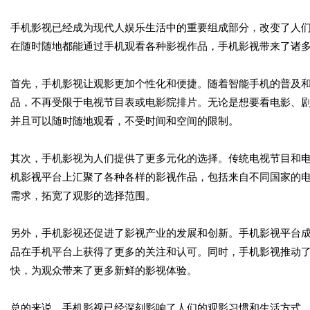
手机影视已经成为现代人娱乐生活中的重要组成部分，改变了人
在随时随地都能通过手机观看各种影视作品，手机影视带来了诸
首先，手机影视让观影更加个性化和便捷。随着智能手机的普及
品，不再受限于电视节目表或电影院排片。无论是想要看电影、剧
并且可以随时随地观看，不受时间和空间的限制。
其次，手机影视为人们提供了更多元化的选择。传统电视节目和
机影视平台上汇聚了各种各样的影视作品，包括来自不同国家的
需求，拓宽了观影的选择范围。
另外，手机影视还促进了影视产业的发展和创新。手机影视平台
品在手机平台上获得了更多的关注和认可。同时，手机影视推动
快，为观众带来了更多新鲜的影视体验。
总的来说，手机影视已经深刻影响了人们的观影习惯和生活方式