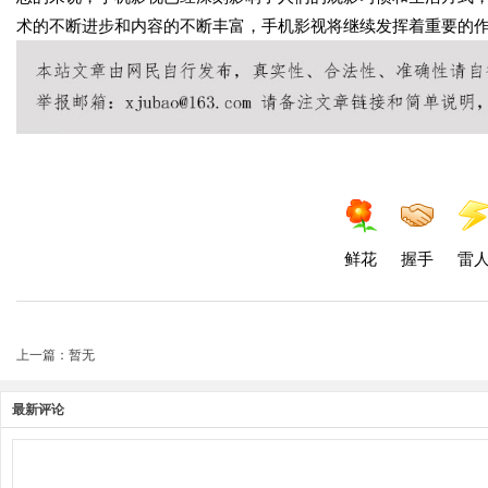
术的不断进步和内容的不断丰富，手机影视将继续发挥着重要的
鲜花
握手
雷
上一篇：暂无
最新评论