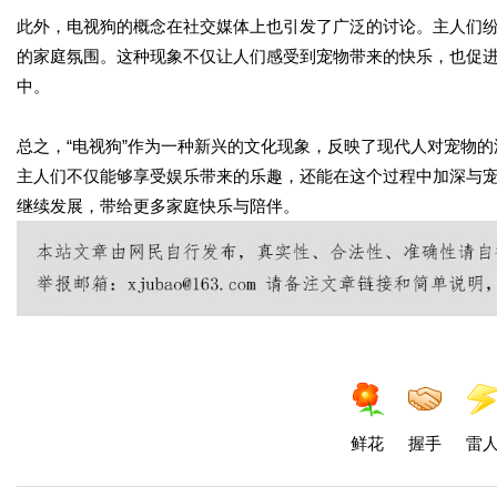
此外，电视狗的概念在社交媒体上也引发了广泛的讨论。主人们
的家庭氛围。这种现象不仅让人们感受到宠物带来的快乐，也促
中。
总之，“电视狗”作为一种新兴的文化现象，反映了现代人对宠物
主人们不仅能够享受娱乐带来的乐趣，还能在这个过程中加深与
继续发展，带给更多家庭快乐与陪伴。
鲜花
握手
雷