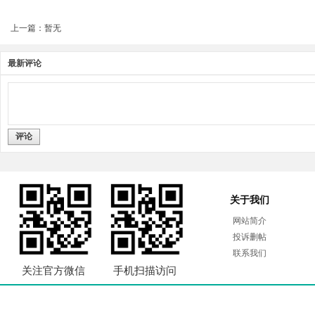
上一篇：暂无
最新评论
评论
关于我们
网站简介
投诉删帖
联系我们
关注官方微信
手机扫描访问