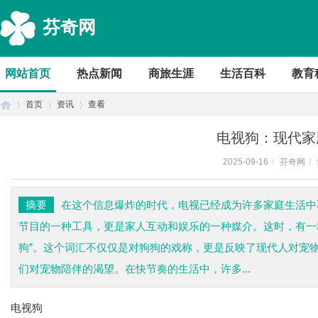
芬奇网
网站首页
热点新闻
商旅生涯
生活百科
教育
首页
资讯
查看
电视狗：现代家
2025-09-16
/
芬奇网
/
首
›
›
›
摘要
在这个信息爆炸的时代，电视已经成为许多家庭生活中
节目的一种工具，更是家人互动和娱乐的一种媒介。这时，有一
狗”。这个词汇不仅仅是对狗狗的戏称，更是反映了现代人对宠
们对宠物陪伴的渴望。在快节奏的生活中，许多...
电视狗
页