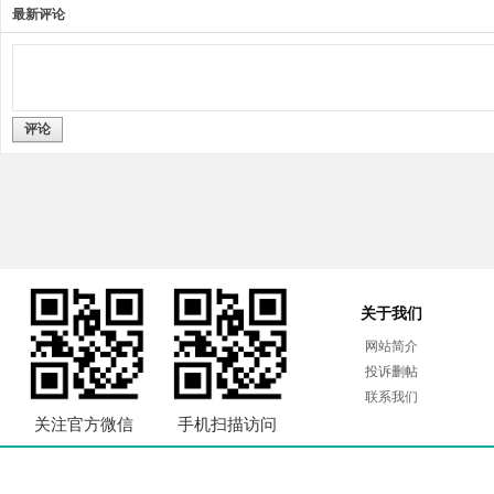
最新评论
评论
关于我们
网站简介
投诉删帖
联系我们
关注官方微信
手机扫描访问