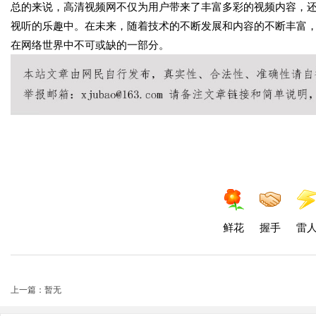
总的来说，高清视频网不仅为用户带来了丰富多彩的视频内容，
视听的乐趣中。在未来，随着技术的不断发展和内容的不断丰富
在网络世界中不可或缺的一部分。
鲜花
握手
雷
上一篇：暂无