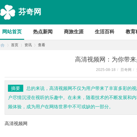
芬奇网
网站首页
热点新闻
商旅生涯
生活百科
教育
首页
资讯
查看
高清视频网：为你带来
2025-08-18
/
芬奇网
/
首
›
›
›
摘要
总的来说，高清视频网不仅为用户带来了丰富多彩的视
户尽情沉浸在视听的乐趣中。在未来，随着技术的不断发展和内
频体验，成为用户在网络世界中不可或缺的一部分。
高清视频网
页