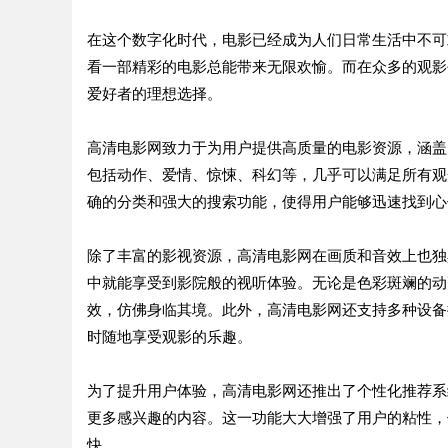
在这个数字化时代，电影已经成为人们日常生活中不可
看一部精彩的电影总能带来无限欢愉。而在众多的观影
爱好者的理想选择。
高清电影网致力于为用户提供高质量的电影资源，涵盖
包括动作、爱情、惊悚、科幻等，几乎可以满足所有观
确的分类和强大的搜索功能，使得用户能够迅速找到心
除了丰富的影视资源，高清电影网在画质和音效上也独
中就能享受到影院般的视听体验。无论是色彩斑斓的动
效，仿佛身临其境。此外，高清电影网还支持多种设备
时随地享受观影的乐趣。
为了提升用户体验，高清电影网还推出了个性化推荐系
更多感兴趣的内容。这一功能大大增强了用户的粘性，
快。