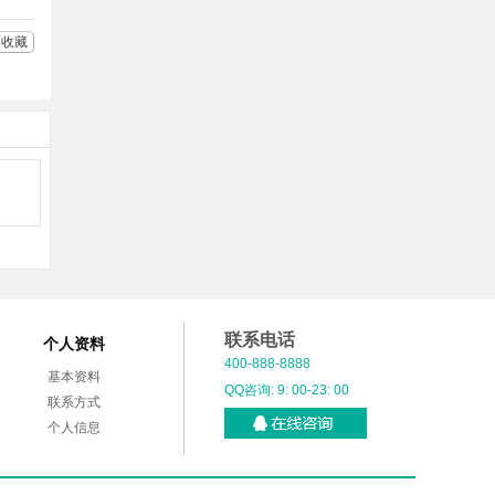
收藏
联系电话
个人资料
400-888-8888
基本资料
QQ咨询: 9: 00-23: 00
联系方式
个人信息