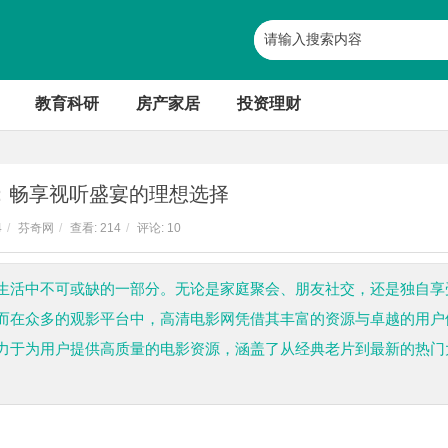
教育科研
房产家居
投资理财
：畅享视听盛宴的理想选择
4
/
芬奇网
/
查看:
214
/
评论: 10
生活中不可或缺的一部分。无论是家庭聚会、朋友社交，还是独自享
而在众多的观影平台中，高清电影网凭借其丰富的资源与卓越的用户
力于为用户提供高质量的电影资源，涵盖了从经典老片到最新的热门