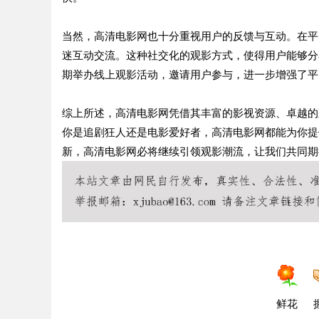
当然，高清电影网也十分重视用户的反馈与互动。在平
迷互动交流。这种社交化的观影方式，使得用户能够分
期举办线上观影活动，邀请用户参与，进一步增强了平
综上所述，高清电影网凭借其丰富的影视资源、卓越的
你是追剧狂人还是电影爱好者，高清电影网都能为你提
新，高清电影网必将继续引领观影潮流，让我们共同期
鲜花