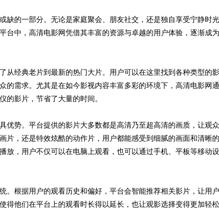
或缺的一部分。无论是家庭聚会、朋友社交，还是独自享受宁静时
平台中，高清电影网凭借其丰富的资源与卓越的用户体验，逐渐成
了从经典老片到最新的热门大片。用户可以在这里找到各种类型的
众的需求。尤其是在如今影视内容丰富多彩的环境下，高清电影网
仪的影片，节省了大量的时间。
具优势。平台提供的影片大多数都是高清乃至超高清的画质，让观
画片，还是特效炫酷的动作片，用户都能感受到细腻的画面和清晰
播放，用户不仅可以在电脑上观看，也可以通过手机、平板等移动
统。根据用户的观看历史和偏好，平台会智能推荐相关影片，让用
使得他们在平台上的观看时长得以延长，也让观影选择变得更加轻