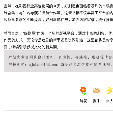
当然，在影视行业高速发展的今天，好剧屋也面临着激烈的市场
制剧集、与知名导演和演员合作等。这些举措不仅丰富了平台的
容质量要求的不断提高，好剧屋也在努力加强内容审核，确保推
总而言之，“好剧屋”作为一个新的影视平台，通过丰富的剧集、
作品的方式。无论你是追剧的新手还是资深影迷，这里都将是你
喜，继续引领影视文化的新风潮。
鲜花
握手
雷