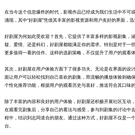
在当今这个信息爆炸的时代，影视作品已经成为我们生活中不可
涌现，其中“好剧屋”凭借其丰富的影视资源和用户友好的界面，
好剧屋为何如此受欢迎？首先，它提供了丰富多样的影视剧集，
疑、爱情、还是科幻，好剧屋都能满足你的需求。特别是对于一
更多值得一看的佳作。这样的选剧策略，不仅提升了用户的观看
其次，好剧屋在用户体验方面下了很多功夫。无论是在界面的设
面让用户可以轻松找到自己喜欢的剧集，而流畅的播放体验则确
个性化推荐功能，根据用户的观看历史与喜好，推送符合其口味
除了丰富的内容和良好的用户体验，好剧屋还积极开展社区互动
在观看完剧集后，分享自己的看法与感受，参与到剧集的讨论中
程中，结识到志同道合的朋友。通过这种方式，好剧屋不仅是一
台。