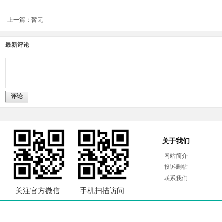
上一篇：暂无
最新评论
评论
关于我们
网站简介
投诉删帖
联系我们
关注官方微信
手机扫描访问