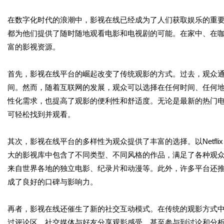
在数字化时代的浪潮中，影视在线已经成为了人们获取娱乐的重
都为他们提供了随时随地观看电影和电视剧的可能。在家中、在
富的影视资源。
首先，影视在线平台的崛起改变了传统观影的方式。过去，观众
间。然而，随着互联网的发展，观众可以选择在任何时间、任何
性化需求，也提高了观影的便利性和舒适度。无论是最新的热门
可轻松找到并观看。
其次，影视在线平台的多样性为观众提供了丰富的选择。以Netflix、Ama
大的影视库中包含了不同类型、不同风格的作品，满足了各种观
来自世界各地的独立电影、纪录片和动漫等。此外，许多平台还
成了良好的口碑与影响力。
再者，影视在线还催生了新的社交互动模式。在传统的观影方式
过评论区、社交媒体与好友分享观影感受，甚至参与到讨论和分