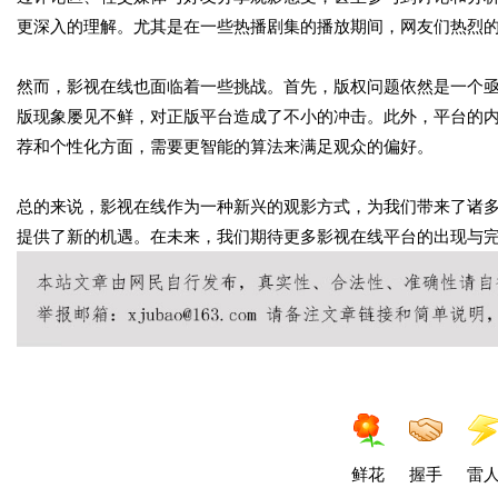
更深入的理解。尤其是在一些热播剧集的播放期间，网友们热烈
然而，影视在线也面临着一些挑战。首先，版权问题依然是一个
版现象屡见不鲜，对正版平台造成了不小的冲击。此外，平台的
荐和个性化方面，需要更智能的算法来满足观众的偏好。
总的来说，影视在线作为一种新兴的观影方式，为我们带来了诸
提供了新的机遇。在未来，我们期待更多影视在线平台的出现与
鲜花
握手
雷